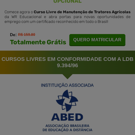
OPCIONAL
Comece agora o
Curso Livre de Manutenção de Tratores Agrícolas
da WR Educacional e abra portas para novas oportunidades de
emprego com um certificado reconhecido em todo o Brasil!
De:
R$ 159.80
QUERO MATRICULAR
Totalmente Grátis
CURSOS LIVRES EM CONFORMIDADE COM A LDB
9.394/96