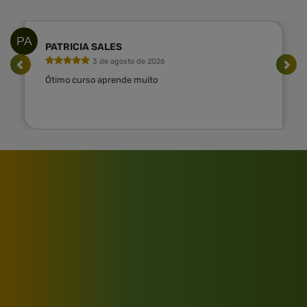
PA
PATRICIA SALES
3 de agosto de 2026
Ótimo curso aprende muito