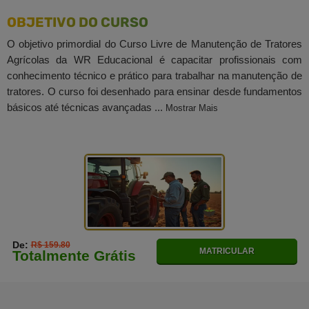
OBJETIVO DO CURSO
O objetivo primordial do Curso Livre de Manutenção de Tratores
Agrícolas da WR Educacional é capacitar profissionais com
conhecimento técnico e prático para trabalhar na manutenção de
tratores. O curso foi desenhado para ensinar desde fundamentos
básicos até técnicas avançadas ...
Mostrar Mais
De:
R$ 159.80
MATRICULAR
Totalmente Grátis