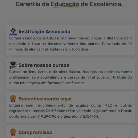
Garantia de
Educação
de Excelência.
Instituição Associada
Somos associados à ABED e promovemos educação a distância com
qualidade e foco no desenvolvimento dos alunos. Com mais de 10
milhões de alunos matriculados em todo Brasil.
Sobre nossos cursos
Cursos on-line, livres e de nível básico, focados no aprimoramento
profissional, sem equivalência a cursos de nível superior. O título do
curso não implica em formação profissional.
Reconhecimento legal
Embora sem reconhecimento de órgãos como MEC e outros
reguladores. Nossos Certificados têm validade legal em todo o Brasil,
conforme a Lei nº 9.394/96 e o Decreto nº 5.154/04.
Compromisso