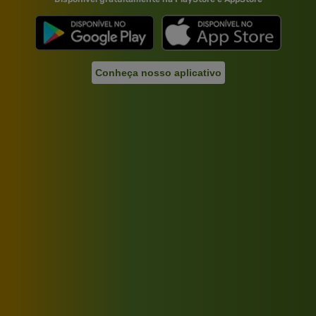
Conheça nosso aplicativo