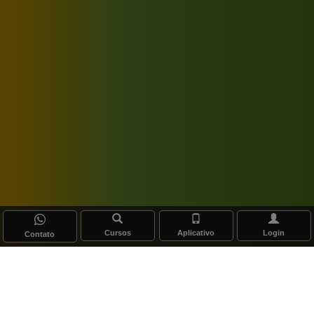
Cursos
Aplicativo
Login
Contato