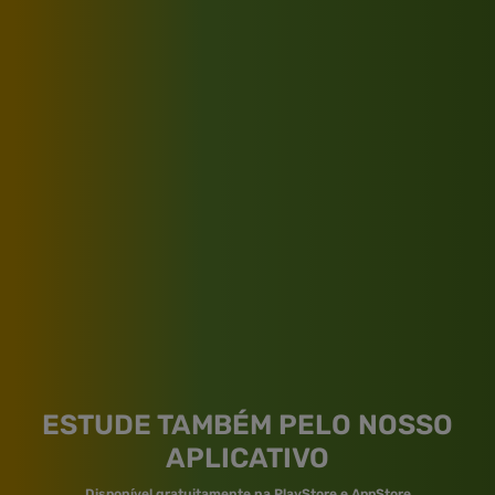
ESTUDE TAMBÉM PELO NOSSO
APLICATIVO
Disponível gratuitamente na PlayStore e AppStore