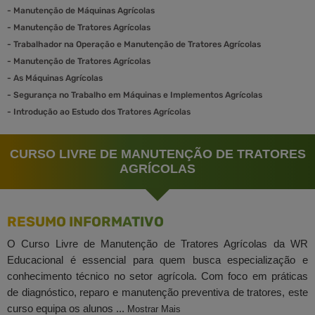
-
Manutenção de Máquinas Agrícolas
-
Manutenção de Tratores Agrícolas
-
Trabalhador na Operação e Manutenção de Tratores Agrícolas
-
Manutenção de Tratores Agrícolas
-
As Máquinas Agrícolas
-
Segurança no Trabalho em Máquinas e Implementos Agrícolas
-
Introdução ao Estudo dos Tratores Agrícolas
CURSO LIVRE DE MANUTENÇÃO DE TRATORES
AGRÍCOLAS
RESUMO INFORMATIVO
O Curso Livre de Manutenção de Tratores Agrícolas da WR
Educacional é essencial para quem busca especialização e
conhecimento técnico no setor agrícola. Com foco em práticas
de diagnóstico, reparo e manutenção preventiva de tratores, este
curso equipa os alunos ...
Mostrar Mais