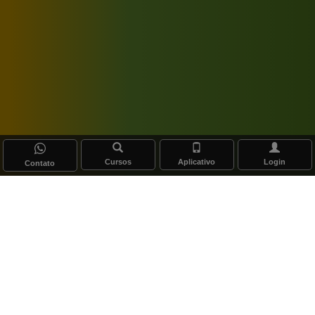
Cursos
Aplicativo
Login
Contato