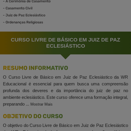
-
A Cerimônia de Casamento
-
Casamento Civil
-
Juiz de Paz Eclesiástico
-
Ordenanças Religiosas
CURSO LIVRE DE BÁSICO EM JUIZ DE PAZ
ECLESIÁSTICO
RESUMO INFORMATIVO
O Curso Livre de Básico em Juiz de Paz Eclesiástico da WR
Educacional é essencial para quem busca uma compreensão
profunda dos deveres e da importância do juiz de paz no
ambiente eclesiástico. Este curso oferece uma formação integral,
preparando ...
Mostrar Mais
OBJETIVO DO CURSO
O objetivo do Curso Livre de Básico em Juiz de Paz Eclesiástico