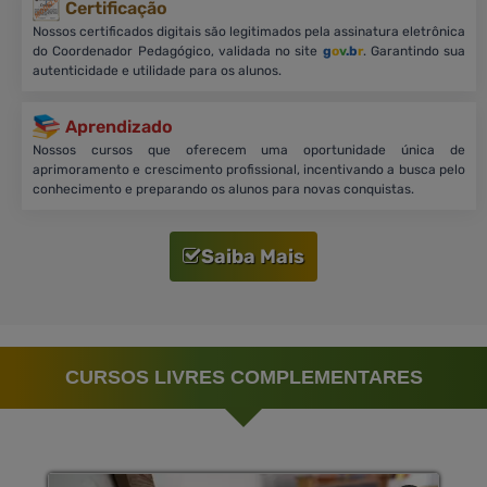
Certificação
Nossos certificados digitais são legitimados pela assinatura eletrônica
do Coordenador Pedagógico, validada no site
g
o
v
.b
r
. Garantindo sua
autenticidade e utilidade para os alunos.
Aprendizado
Nossos cursos que oferecem uma oportunidade única de
aprimoramento e crescimento profissional, incentivando a busca pelo
conhecimento e preparando os alunos para novas conquistas.
Saiba Mais
CURSOS LIVRES COMPLEMENTARES