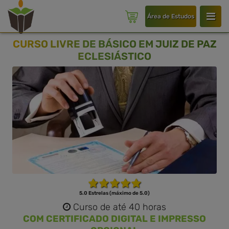
Área de Estudos
CURSO LIVRE DE BÁSICO EM JUIZ DE PAZ
ECLESIÁSTICO
5.0 Estrelas (máximo de 5.0)
Curso de até 40 horas
COM CERTIFICADO DIGITAL E IMPRESSO