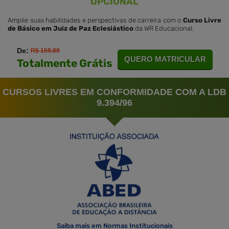
OPCIONAL
Amplie suas habilidades e perspectivas de carreira com o
Curso Livre
de Básico em Juiz de Paz Eclesiástico
da WR Educacional.
De:
R$ 159.80
QUERO MATRICULAR
Totalmente Grátis
CURSOS LIVRES EM CONFORMIDADE COM A LDB
9.394/96
Saiba mais em Normas Institucionais