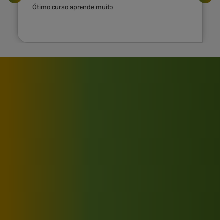
Ótimo curso aprende muito