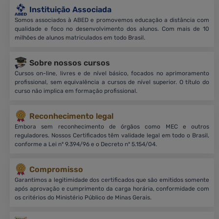
Instituição Associada
Somos associados à ABED e promovemos educação a distância com
qualidade e foco no desenvolvimento dos alunos. Com mais de 10
milhões de alunos matriculados em todo Brasil.
Sobre nossos cursos
Cursos on-line, livres e de nível básico, focados no aprimoramento
profissional, sem equivalência a cursos de nível superior. O título do
curso não implica em formação profissional.
Reconhecimento legal
Embora sem reconhecimento de órgãos como MEC e outros
reguladores. Nossos Certificados têm validade legal em todo o Brasil,
conforme a Lei nº 9.394/96 e o Decreto nº 5.154/04.
Compromisso
Garantimos a legitimidade dos certificados que são emitidos somente
após aprovação e cumprimento da carga horária, conformidade com
os critérios do Ministério Público de Minas Gerais.