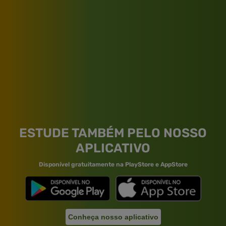
ESTUDE TAMBÉM PELO NOSSO
APLICATIVO
Disponível gratuitamente na PlayStore e AppStore
Conheça nosso aplicativo