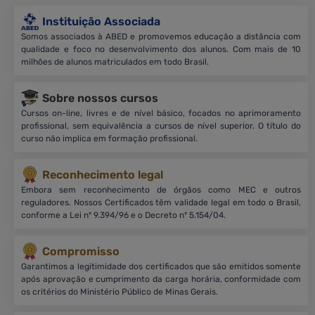
Instituição Associada
Somos associados à ABED e promovemos educação a distância com
qualidade e foco no desenvolvimento dos alunos. Com mais de 10
milhões de alunos matriculados em todo Brasil.
Sobre nossos cursos
Cursos on-line, livres e de nível básico, focados no aprimoramento
profissional, sem equivalência a cursos de nível superior. O título do
curso não implica em formação profissional.
Reconhecimento legal
Embora sem reconhecimento de órgãos como MEC e outros
reguladores. Nossos Certificados têm validade legal em todo o Brasil,
conforme a Lei nº 9.394/96 e o Decreto nº 5.154/04.
Compromisso
Garantimos a legitimidade dos certificados que são emitidos somente
após aprovação e cumprimento da carga horária, conformidade com
os critérios do Ministério Público de Minas Gerais.