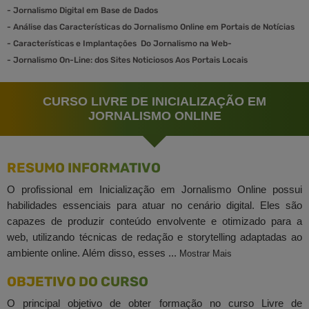
-
Jornalismo Digital em Base de Dados
-
Análise das Características do Jornalismo Online em Portais de Notícias
-
Características e Implantações Do Jornalismo na Web-
-
Jornalismo On-Line: dos Sites Noticiosos Aos Portais Locais
CURSO LIVRE DE INICIALIZAÇÃO EM
JORNALISMO ONLINE
RESUMO INFORMATIVO
O profissional em Inicialização em Jornalismo Online possui
habilidades essenciais para atuar no cenário digital. Eles são
capazes de produzir conteúdo envolvente e otimizado para a
web, utilizando técnicas de redação e storytelling adaptadas ao
ambiente online. Além disso, esses ...
Mostrar Mais
OBJETIVO DO CURSO
O principal objetivo de obter formação no curso Livre de