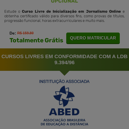
OPCIONAL
Estude o
Curso Livre de Inicialização em Jornalismo Online
e
obtenha certificado válido para diversos fins, como provas de títulos,
progressão funcional, horas extracurriculares e muito mais.
De:
R$ 159.80
QUERO MATRICULAR
Totalmente Grátis
CURSOS LIVRES EM CONFORMIDADE COM A LDB
9.394/96