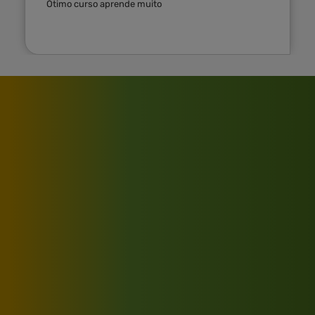
Ótimo curso aprende muito