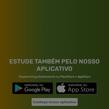
ESTUDE TAMBÉM PELO NOSSO
APLICATIVO
Disponível gratuitamente na PlayStore e AppStore
Conheça nosso aplicativo