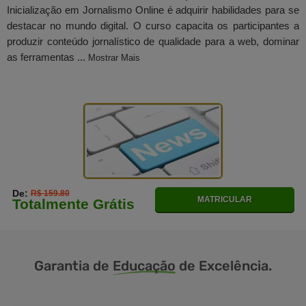
Inicialização em Jornalismo Online é adquirir habilidades para se
destacar no mundo digital. O curso capacita os participantes a
produzir conteúdo jornalístico de qualidade para a web, dominar
as ferramentas ...
Mostrar Mais
De:
R$ 159.80
MATRICULAR
Totalmente Grátis
Garantia de
Educação
de Excelência.