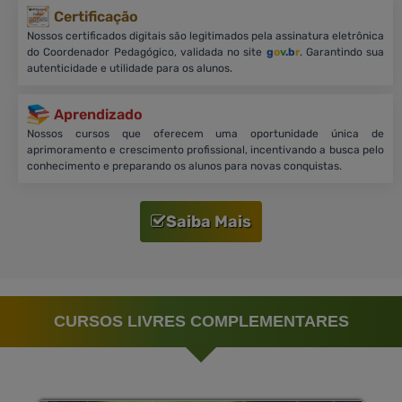
Certificação
Nossos certificados digitais são legitimados pela assinatura eletrônica
do Coordenador Pedagógico, validada no site
g
o
v
.b
r
. Garantindo sua
autenticidade e utilidade para os alunos.
Aprendizado
Nossos cursos que oferecem uma oportunidade única de
aprimoramento e crescimento profissional, incentivando a busca pelo
conhecimento e preparando os alunos para novas conquistas.
Saiba Mais
CURSOS LIVRES COMPLEMENTARES