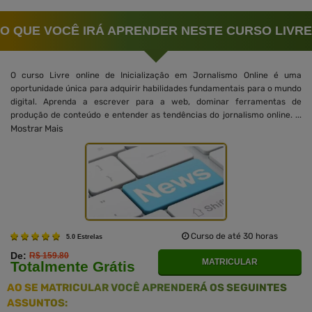
O QUE VOCÊ IRÁ APRENDER NESTE CURSO LIVRE
O curso Livre online de Inicialização em Jornalismo Online é uma
oportunidade única para adquirir habilidades fundamentais para o mundo
digital. Aprenda a escrever para a web, dominar ferramentas de
produção de conteúdo e entender as tendências do jornalismo online. ...
Mostrar Mais
Curso de até 30 horas
5.0 Estrelas
De:
R$ 159.80
MATRICULAR
Totalmente Grátis
AO SE MATRICULAR VOCÊ APRENDERÁ OS SEGUINTES
ASSUNTOS: