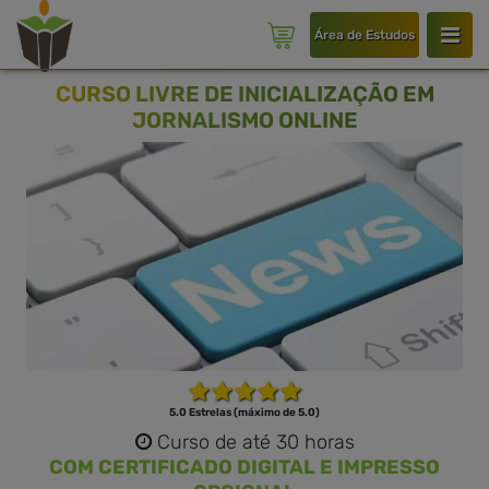
Área de Estudos
CURSO LIVRE DE INICIALIZAÇÃO EM
JORNALISMO ONLINE
5.0 Estrelas (máximo de 5.0)
Curso de até 30 horas
COM CERTIFICADO DIGITAL E IMPRESSO