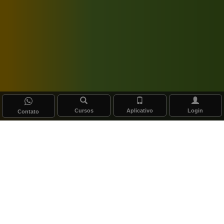
Cursos
Aplicativo
Login
Contato