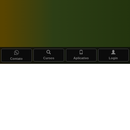
Cursos
Aplicativo
Login
Contato