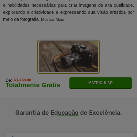
e habilidades necessárias para criar imagens de alta qualidade,
explorando a criatividade e expressando sua visão artística por
meio da fotografia.
Mostrar Mais
De:
R$ 159.80
MATRICULAR
Totalmente Grátis
Garantia de
Educação
de Excelência.