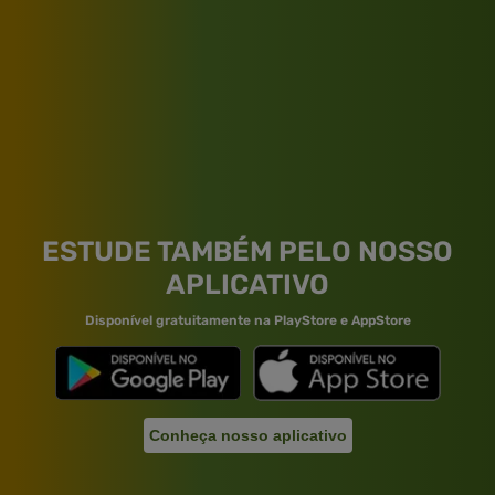
ESTUDE TAMBÉM PELO NOSSO
APLICATIVO
Disponível gratuitamente na PlayStore e AppStore
Conheça nosso aplicativo