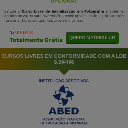
OPCIONAL
Estude o
Curso Livre de Inicialização em Fotografia
e obtenha
certificado válido para diversos fins, como provas de títulos, progressão
funcional, horas extracurriculares e muito mais.
De:
R$ 159.80
QUERO MATRICULAR
Totalmente Grátis
CURSOS LIVRES EM CONFORMIDADE COM A LDB
9.394/96