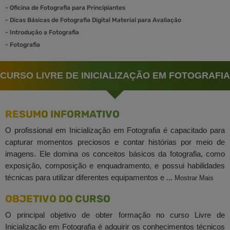
-
Oficina de Fotografia para Principiantes
-
Dicas Básicas de Fotografia Digital Material para Avaliação
-
Introdução a Fotografia
-
Fotografia
CURSO LIVRE DE INICIALIZAÇÃO EM FOTOGRAFIA
RESUMO INFORMATIVO
O profissional em Inicialização em Fotografia é capacitado para
capturar momentos preciosos e contar histórias por meio de
imagens. Ele domina os conceitos básicos da fotografia, como
exposição, composição e enquadramento, e possui habilidades
técnicas para utilizar diferentes equipamentos e ...
Mostrar Mais
OBJETIVO DO CURSO
O principal objetivo de obter formação no curso Livre de
Inicialização em Fotografia é adquirir os conhecimentos técnicos