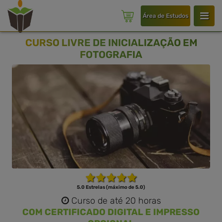
Área de Estudos
CURSO LIVRE DE INICIALIZAÇÃO EM
FOTOGRAFIA
5.0 Estrelas (máximo de 5.0)
Curso de até 20 horas
COM CERTIFICADO DIGITAL E IMPRESSO