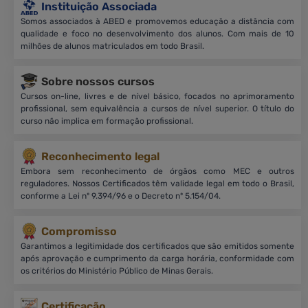
Instituição Associada
Somos associados à ABED e promovemos educação a distância com
qualidade e foco no desenvolvimento dos alunos. Com mais de 10
milhões de alunos matriculados em todo Brasil.
Sobre nossos cursos
Cursos on-line, livres e de nível básico, focados no aprimoramento
profissional, sem equivalência a cursos de nível superior. O título do
curso não implica em formação profissional.
Reconhecimento legal
Embora sem reconhecimento de órgãos como MEC e outros
reguladores. Nossos Certificados têm validade legal em todo o Brasil,
conforme a Lei nº 9.394/96 e o Decreto nº 5.154/04.
Compromisso
Garantimos a legitimidade dos certificados que são emitidos somente
após aprovação e cumprimento da carga horária, conformidade com
os critérios do Ministério Público de Minas Gerais.
Certificação