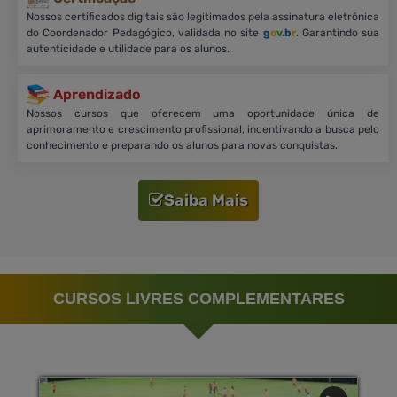
Nossos certificados digitais são legitimados pela assinatura eletrônica
do Coordenador Pedagógico, validada no site
g
o
v
.b
r
. Garantindo sua
autenticidade e utilidade para os alunos.
Aprendizado
Nossos cursos que oferecem uma oportunidade única de
aprimoramento e crescimento profissional, incentivando a busca pelo
conhecimento e preparando os alunos para novas conquistas.
Saiba Mais
CURSOS LIVRES COMPLEMENTARES