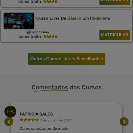
Curso Grátis
Curso Livre De
Básico
Em
Radialista
60 hs
Jornalismo
MATRICULAR
Curso Grátis
Outros Cursos Livres Semelhantes
Comentarios
dos Cursos
PA
PATRICIA SALES
3 de agosto de 2026
Ótimo curso aprende muito