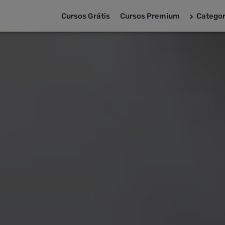
Cursos Grátis
Cursos Premium
Categor