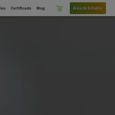
ias
Certificado
Blog
Área de Estudos