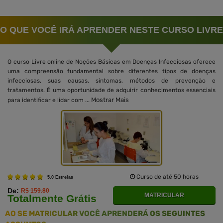
O QUE VOCÊ IRÁ APRENDER NESTE CURSO LIVRE
O curso Livre online de Noções Básicas em Doenças Infecciosas oferece
uma compreensão fundamental sobre diferentes tipos de doenças
infecciosas, suas causas, sintomas, métodos de prevenção e
tratamentos. É uma oportunidade de adquirir conhecimentos essenciais
Mostrar Mais
para identificar e lidar com ...
Curso de até 50 horas
5.0 Estrelas
De:
R$ 159.80
MATRICULAR
Totalmente Grátis
AO SE MATRICULAR VOCÊ APRENDERÁ OS SEGUINTES