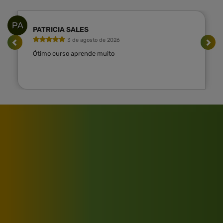
PA
PATRICIA SALES
3 de agosto de 2026
Ótimo curso aprende muito