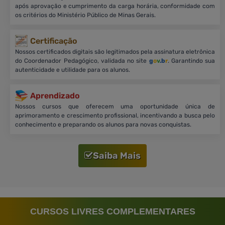
após aprovação e cumprimento da carga horária, conformidade com
os critérios do Ministério Público de Minas Gerais.
Certificação
Nossos certificados digitais são legitimados pela assinatura eletrônica
do Coordenador Pedagógico, validada no site
g
o
v
.b
r
. Garantindo sua
autenticidade e utilidade para os alunos.
Aprendizado
Nossos cursos que oferecem uma oportunidade única de
aprimoramento e crescimento profissional, incentivando a busca pelo
conhecimento e preparando os alunos para novas conquistas.
Saiba Mais
CURSOS LIVRES COMPLEMENTARES