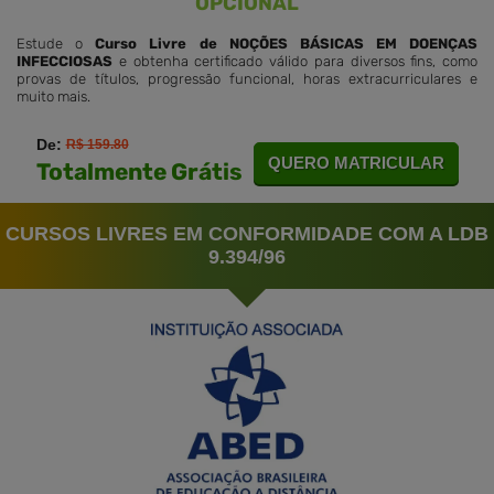
OPCIONAL
Estude o
Curso Livre de NOÇÕES BÁSICAS EM DOENÇAS
INFECCIOSAS
e obtenha certificado válido para diversos fins, como
provas de títulos, progressão funcional, horas extracurriculares e
muito mais.
De:
R$ 159.80
QUERO MATRICULAR
Totalmente Grátis
CURSOS LIVRES EM CONFORMIDADE COM A LDB
9.394/96