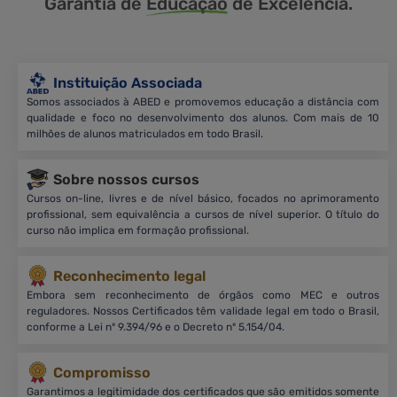
Garantia de
Educação
de Excelência.
Instituição Associada
Somos associados à ABED e promovemos educação a distância com
qualidade e foco no desenvolvimento dos alunos. Com mais de 10
milhões de alunos matriculados em todo Brasil.
Sobre nossos cursos
Cursos on-line, livres e de nível básico, focados no aprimoramento
profissional, sem equivalência a cursos de nível superior. O título do
curso não implica em formação profissional.
Reconhecimento legal
Embora sem reconhecimento de órgãos como MEC e outros
reguladores. Nossos Certificados têm validade legal em todo o Brasil,
conforme a Lei nº 9.394/96 e o Decreto nº 5.154/04.
Compromisso
Garantimos a legitimidade dos certificados que são emitidos somente