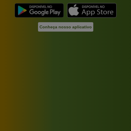
Conheça nosso aplicativo