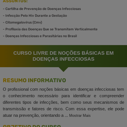
ASSUNTOS:
-
Cartilha de Prevenção de Doenças Infecciosas
-
Infecção Pelo Hiv Durante a Gestação
-
Citomegalovírus (Cmv)
-
Profilaxia das Doenças Que se Transmitem Verticalmente
-
Doenças Infecciosas e Parasitárias no Brasil
CURSO LIVRE DE NOÇÕES BÁSICAS EM
DOENÇAS INFECCIOSAS
RESUMO INFORMATIVO
O profissional com noções básicas em doenças infecciosas tem
o conhecimento necessário para identificar e compreender
diferentes tipos de infecções, bem como seus mecanismos de
transmissão e fatores de risco. Com essa expertise, ele pode
atuar na prevenção, orientando a ...
Mostrar Mais