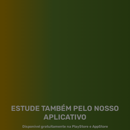
ESTUDE TAMBÉM PELO NOSSO
APLICATIVO
Disponível gratuitamente na PlayStore e AppStore