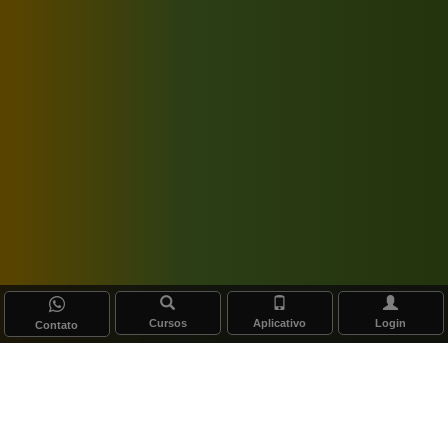
Cursos
Aplicativo
Login
Contato