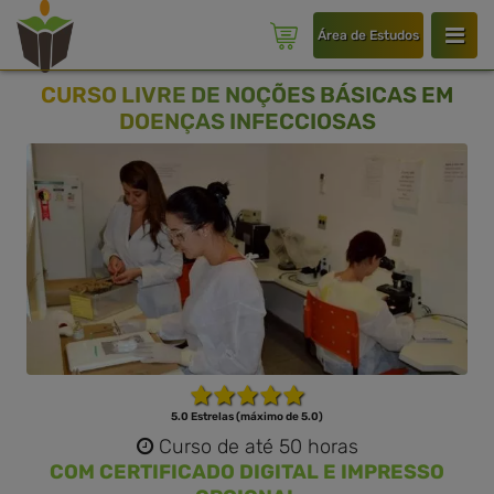
Área de Estudos
CURSO LIVRE DE NOÇÕES BÁSICAS EM
DOENÇAS INFECCIOSAS
5.0 Estrelas (máximo de 5.0)
Curso de até 50 horas
COM CERTIFICADO DIGITAL E IMPRESSO