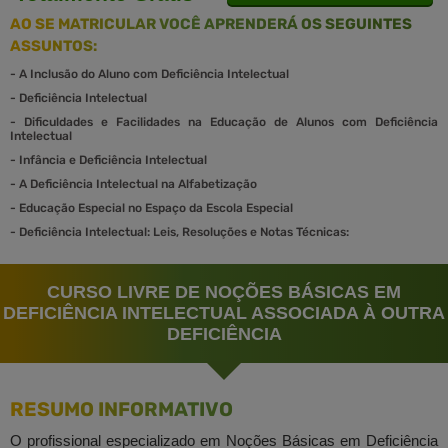
AO SE MATRICULAR VOCÊ APRENDERÁ OS SEGUINTES
ASSUNTOS:
-
A Inclusão do Aluno com Deficiência Intelectual
-
Deficiência Intelectual
-
Dificuldades e Facilidades na Educação de Alunos com Deficiência
Intelectual
-
Infância e Deficiência Intelectual
-
A Deficiência Intelectual na Alfabetização
-
Educação Especial no Espaço da Escola Especial
-
Deficiência Intelectual: Leis, Resoluções e Notas Técnicas:
CURSO LIVRE DE NOÇÕES BÁSICAS EM
DEFICIÊNCIA INTELECTUAL ASSOCIADA À OUTRA
DEFICIÊNCIA
RESUMO INFORMATIVO
O profissional especializado em Noções Básicas em Deficiência