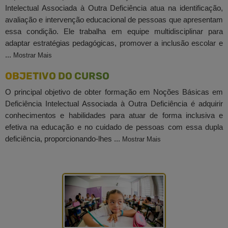
Intelectual Associada à Outra Deficiência atua na identificação,
avaliação e intervenção educacional de pessoas que apresentam
essa condição. Ele trabalha em equipe multidisciplinar para
adaptar estratégias pedagógicas, promover a inclusão escolar e
...
Mostrar Mais
OBJETIVO DO CURSO
O principal objetivo de obter formação em Noções Básicas em
Deficiência Intelectual Associada à Outra Deficiência é adquirir
conhecimentos e habilidades para atuar de forma inclusiva e
efetiva na educação e no cuidado de pessoas com essa dupla
deficiência, proporcionando-lhes ...
Mostrar Mais