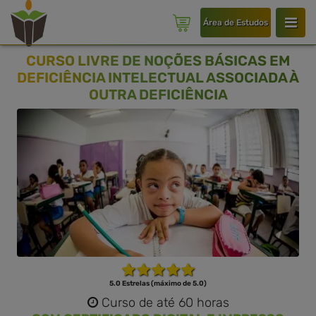
Área de Estudos
CURSO LIVRE DE NOÇÕES BÁSICAS EM
DEFICIÊNCIA INTELECTUAL ASSOCIADA À
OUTRA DEFICIÊNCIA
5.0 Estrelas (máximo de 5.0)
Curso de até 60 horas