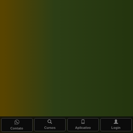
Cursos
Aplicativo
Login
Contato