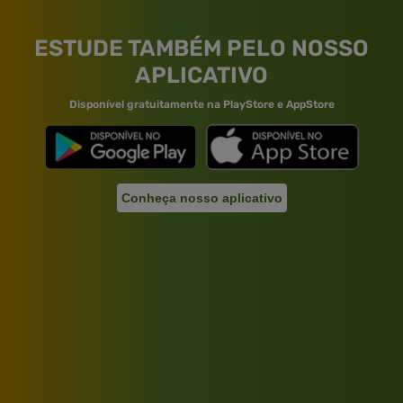
ESTUDE TAMBÉM PELO NOSSO
APLICATIVO
Disponível gratuitamente na PlayStore e AppStore
Conheça nosso aplicativo