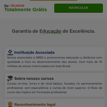
De:
R$ 159.80
MATRICULAR
Totalmente Grátis
Garantia de
Educação
de Excelência.
Instituição Associada
Somos associados à ABED e promovemos educação a distância com
qualidade e foco no desenvolvimento dos alunos. Com mais de 10
milhões de alunos matriculados em todo Brasil.
Sobre nossos cursos
Cursos on-line, livres e de nível básico, focados no aprimoramento
profissional, sem equivalência a cursos de nível superior. O título do
curso não implica em formação profissional.
Reconhecimento legal