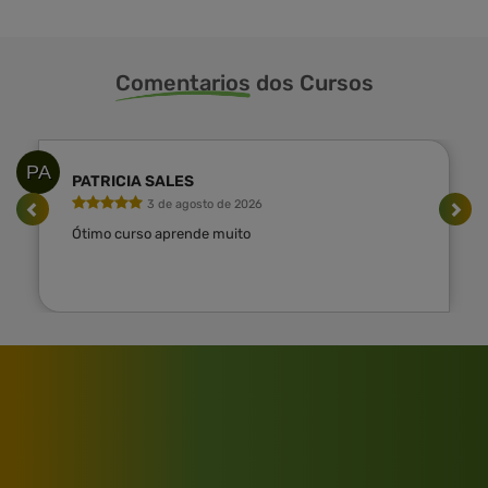
Comentarios
dos Cursos
PA
PATRICIA SALES
3 de agosto de 2026
Ótimo curso aprende muito