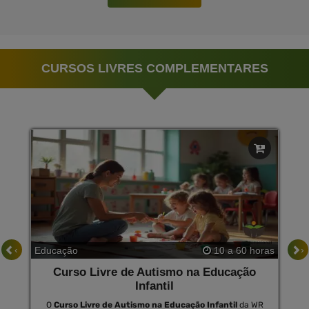
CURSOS LIVRES COMPLEMENTARES
‹
›
Educação
10 a 60 horas
Curso Livre de Autismo na Educação
Infantil
O
Curso Livre de Autismo na Educação Infantil
da WR