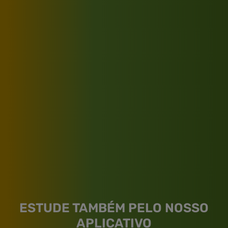
ESTUDE TAMBÉM PELO NOSSO
APLICATIVO