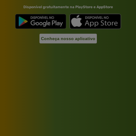
Disponível gratuitamente na PlayStore e AppStore
Conheça nosso aplicativo