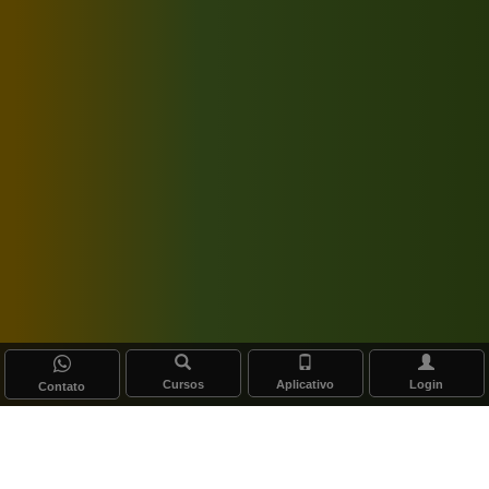
Cursos
Aplicativo
Login
Contato