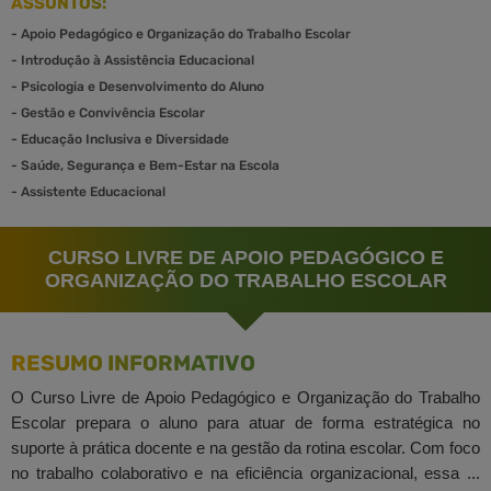
ASSUNTOS:
-
Apoio Pedagógico e Organização do Trabalho Escolar
-
Introdução à Assistência Educacional
-
Psicologia e Desenvolvimento do Aluno
-
Gestão e Convivência Escolar
-
Educação Inclusiva e Diversidade
-
Saúde, Segurança e Bem-Estar na Escola
-
Assistente Educacional
CURSO LIVRE DE APOIO PEDAGÓGICO E
ORGANIZAÇÃO DO TRABALHO ESCOLAR
RESUMO INFORMATIVO
O Curso Livre de Apoio Pedagógico e Organização do Trabalho
Escolar prepara o aluno para atuar de forma estratégica no
suporte à prática docente e na gestão da rotina escolar. Com foco
no trabalho colaborativo e na eficiência organizacional, essa ...