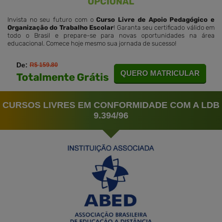
OPCIONAL
Invista no seu futuro com o
Curso Livre de Apoio Pedagógico e
Organização do Trabalho Escolar
! Garanta seu certificado válido em
todo o Brasil e prepare-se para novas oportunidades na área
educacional. Comece hoje mesmo sua jornada de sucesso!
De:
R$ 159.80
QUERO MATRICULAR
Totalmente Grátis
CURSOS LIVRES EM CONFORMIDADE COM A LDB
9.394/96