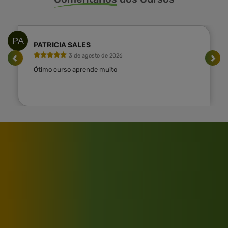
PA
PATRICIA SALES
3 de agosto de 2026
Ótimo curso aprende muito