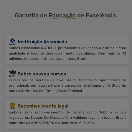
Garantia de
Educação
de Excelência.
Instituição Associada
Somos associados à ABED e promovemos educação a distância com
qualidade e foco no desenvolvimento dos alunos. Com mais de 10
milhões de alunos matriculados em todo Brasil.
Sobre nossos cursos
Cursos on-line, livres e de nível básico, focados no aprimoramento
profissional, sem equivalência a cursos de nível superior. O título do
curso não implica em formação profissional.
Reconhecimento legal
Embora sem reconhecimento de órgãos como MEC e outros
reguladores. Nossos Certificados têm validade legal em todo o Brasil,
conforme a Lei nº 9.394/96 e o Decreto nº 5.154/04.