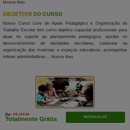
Mostrar Mais
OBJETIVO DO CURSO
Nosso Curso Livre de Apoio Pedagógico e Organização do
Trabalho Escolar tem como objetivo capacitar profissionais para
atuar no suporte ao planejamento pedagógico, auxiliar no
desenvolvimento de atividades escolares, colaborar na
organização dos materiais e espaços educativos, acompanhar
rotinas administrativas ...
Mostrar Mais
De:
R$ 159.80
MATRICULAR
Totalmente Grátis