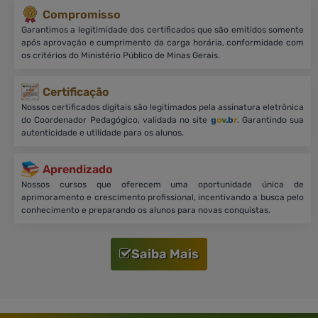
Compromisso
Garantimos a legitimidade dos certificados que são emitidos somente
após aprovação e cumprimento da carga horária, conformidade com
os critérios do Ministério Público de Minas Gerais.
Certificação
Nossos certificados digitais são legitimados pela assinatura eletrônica
do Coordenador Pedagógico, validada no site
g
o
v
.b
r
. Garantindo sua
autenticidade e utilidade para os alunos.
Aprendizado
Nossos cursos que oferecem uma oportunidade única de
aprimoramento e crescimento profissional, incentivando a busca pelo
conhecimento e preparando os alunos para novas conquistas.
Saiba Mais