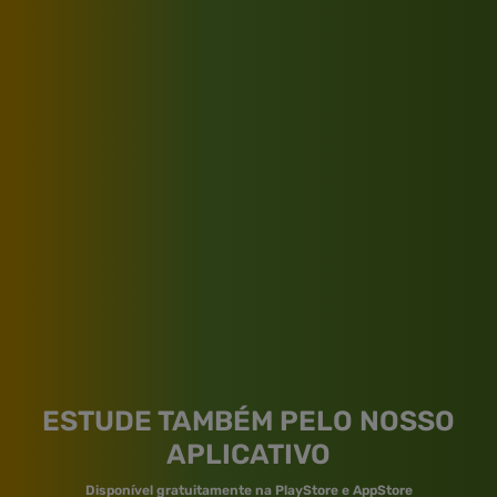
ESTUDE TAMBÉM PELO NOSSO
APLICATIVO
Disponível gratuitamente na PlayStore e AppStore