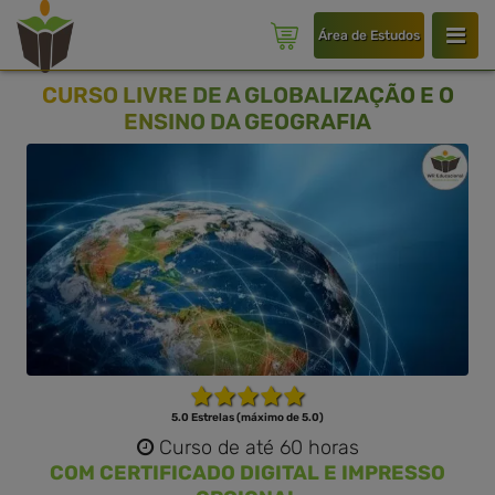
Área de Estudos
CURSO LIVRE DE A GLOBALIZAÇÃO E O
ENSINO DA GEOGRAFIA
5.0 Estrelas (máximo de 5.0)
Curso de até 60 horas
COM CERTIFICADO DIGITAL E IMPRESSO