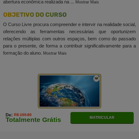
abertura econômica realizada na ...
Mostrar Mais
OBJETIVO DO CURSO
O Curso Livre procura compreender e intervir na realidade social,
oferecendo as ferramentas necessárias que oportunizem
relações múltiplas com outros espaços, bem como do passado
para o presente, de forma a contribuir significativamente para a
formação do aluno.
Mostrar Mais
De:
R$ 159.80
MATRICULAR
Totalmente Grátis