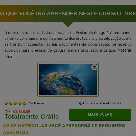
O QUE VOCÊ IRÁ APRENDER NESTE CURSO LIVRE
O curso Livre online "A Globalização e o Ensino da Geografia" tem como
objetivo aprofundar o conhecimento dos profissionais da educação sobre
as transformações territoriais decorrentes da globalização, fornecendo
Mostrar
subsídios para o ensino de geografia mais atualizado e crítico.
Mais
Curso de até 60 horas
5.0 Estrelas
De:
R$ 159.80
MATRICULAR
Totalmente Grátis
AO SE MATRICULAR VOCÊ APRENDERÁ OS SEGUINTES
ASSUNTOS: