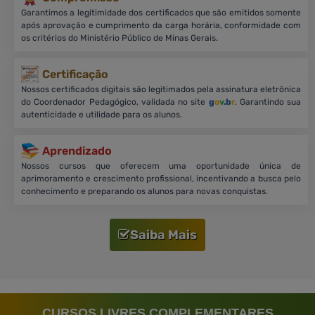
Garantimos a legitimidade dos certificados que são emitidos somente
após aprovação e cumprimento da carga horária, conformidade com
os critérios do Ministério Público de Minas Gerais.
Certificação
Nossos certificados digitais são legitimados pela assinatura eletrônica
do Coordenador Pedagógico, validada no site
g
o
v
.b
r
. Garantindo sua
autenticidade e utilidade para os alunos.
Aprendizado
Nossos cursos que oferecem uma oportunidade única de
aprimoramento e crescimento profissional, incentivando a busca pelo
conhecimento e preparando os alunos para novas conquistas.
Saiba Mais
CURSOS LIVRES COMPLEMENTARES