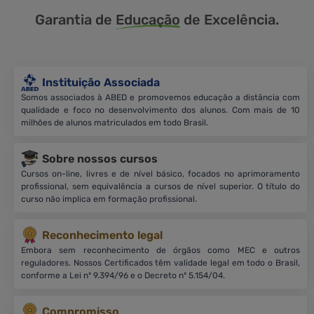
Garantia de
Educação
de Excelência.
Instituição Associada
Somos associados à ABED e promovemos educação a distância com
qualidade e foco no desenvolvimento dos alunos. Com mais de 10
milhões de alunos matriculados em todo Brasil.
Sobre nossos cursos
Cursos on-line, livres e de nível básico, focados no aprimoramento
profissional, sem equivalência a cursos de nível superior. O título do
curso não implica em formação profissional.
Reconhecimento legal
Embora sem reconhecimento de órgãos como MEC e outros
reguladores. Nossos Certificados têm validade legal em todo o Brasil,
conforme a Lei nº 9.394/96 e o Decreto nº 5.154/04.
Compromisso