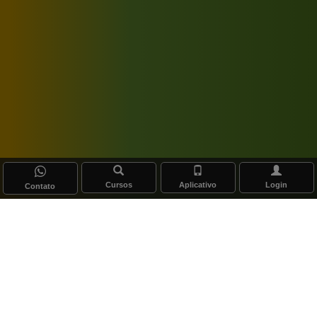
Cursos
Aplicativo
Login
Contato