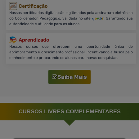
Certificação
Nossos certificados digitais são legitimados pela assinatura eletrônica
do Coordenador Pedagógico, validada no site
g
o
v
.b
r
. Garantindo sua
autenticidade e utilidade para os alunos.
Aprendizado
Nossos cursos que oferecem uma oportunidade única de
aprimoramento e crescimento profissional, incentivando a busca pelo
conhecimento e preparando os alunos para novas conquistas.
Saiba Mais
CURSOS LIVRES COMPLEMENTARES