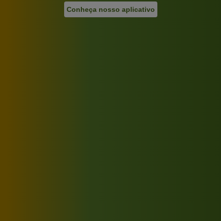
Conheça nosso aplicativo