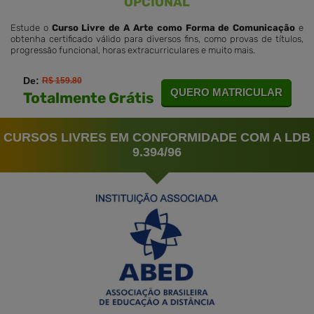
OPCIONAL
Estude o
Curso Livre de A Arte como Forma de Comunicação
e
obtenha certificado válido para diversos fins, como provas de títulos,
progressão funcional, horas extracurriculares e muito mais.
De:
R$ 159.80
QUERO MATRICULAR
Totalmente Grátis
CURSOS LIVRES EM CONFORMIDADE COM A LDB
9.394/96