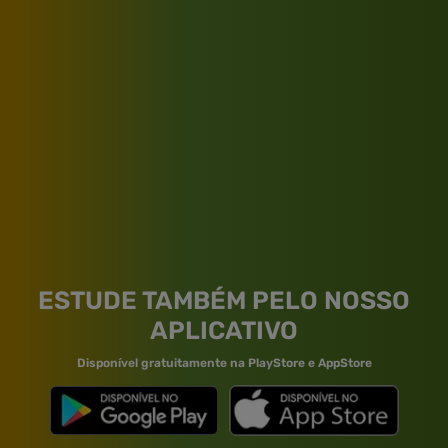
ESTUDE TAMBÉM PELO NOSSO
APLICATIVO
Disponível gratuitamente na PlayStore e AppStore