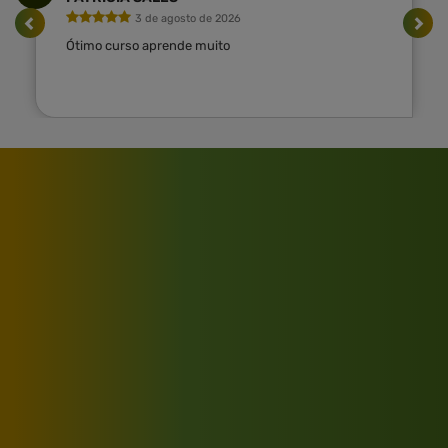
3 de agosto de 2026
Ótimo curso aprende muito