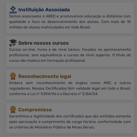
Instituição Associada
Somos associados à ABED e promovemos educação a distância com
qualidade e foco no desenvolvimento dos alunos. Com mais de 10
milhões de alunos matriculados em todo Brasil.
Sobre nossos cursos
Cursos on-line, livres e de nível básico, focados no aprimoramento
profissional, sem equivalência a cursos de nível superior. O título do
curso não implica em formação profissional.
Reconhecimento legal
Embora sem reconhecimento de órgãos como MEC e outros
reguladores. Nossos Certificados têm validade legal em todo o Brasil,
conforme a Lei nº 9.394/96 e o Decreto nº 5.154/04.
Compromisso
Garantimos a legitimidade dos certificados que são emitidos somente
após aprovação e cumprimento da carga horária, conformidade com
os critérios do Ministério Público de Minas Gerais.