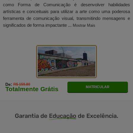
como Forma de Comunicação é desenvolver habilidades
artísticas e conceituais para utilizar a arte como uma poderosa
ferramenta de comunicação visual, transmitindo mensagens e
significados de forma impactante ...
Mostrar Mais
De:
R$ 159.80
MATRICULAR
Totalmente Grátis
Garantia de
Educação
de Excelência.