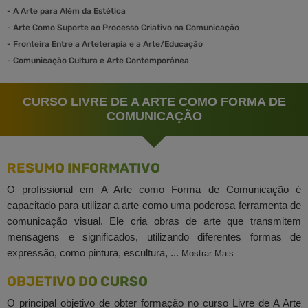
-
A Arte para Além da Estética
-
Arte Como Suporte ao Processo Criativo na Comunicação
-
Fronteira Entre a Arteterapia e a Arte/Educação
-
Comunicação Cultura e Arte Contemporânea
CURSO LIVRE DE A ARTE COMO FORMA DE
COMUNICAÇÃO
RESUMO INFORMATIVO
O profissional em A Arte como Forma de Comunicação é
capacitado para utilizar a arte como uma poderosa ferramenta de
comunicação visual. Ele cria obras de arte que transmitem
mensagens e significados, utilizando diferentes formas de
expressão, como pintura, escultura, ...
Mostrar Mais
OBJETIVO DO CURSO
O principal objetivo de obter formação no curso Livre de A Arte