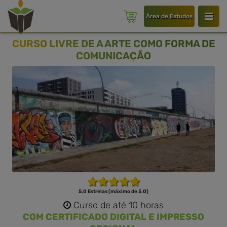
Área de Estudos
CURSO LIVRE DE A ARTE COMO FORMA DE
COMUNICAÇÃO
5.0 Estrelas (máximo de 5.0)
Curso de até 10 horas
COM CERTIFICADO DIGITAL E IMPRESSO