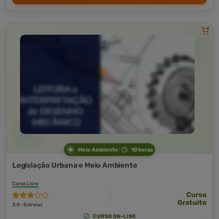
Meio Ambiente
10 horas
Legislação Urbana e Meio Ambiente
Curso Livre
Curso
Gratuito
3,0 · Estrelas
CURSO ON-LINE