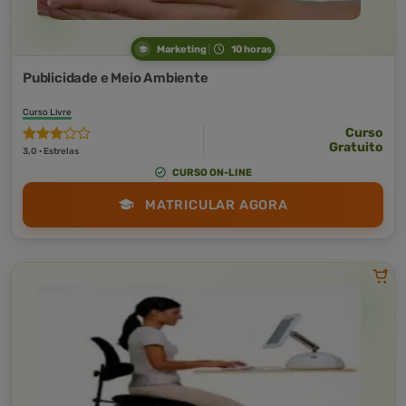
Marketing
10 horas
Publicidade e Meio Ambiente
Curso Livre
Curso
Gratuito
3,0 · Estrelas
CURSO ON-LINE
MATRICULAR AGORA