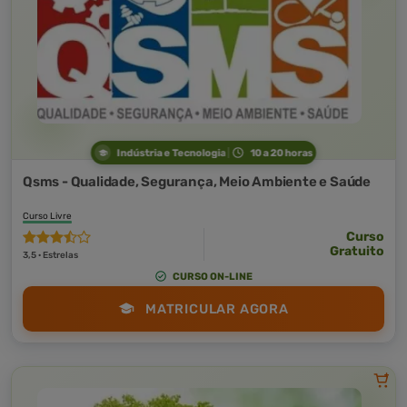
Indústria e Tecnologia
10 a 20 horas
Qsms - Qualidade, Segurança, Meio Ambiente e Saúde
Curso Livre
Curso
Gratuito
3,5 · Estrelas
CURSO ON-LINE
MATRICULAR AGORA