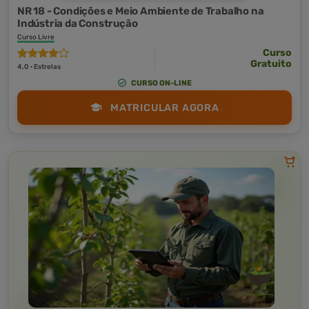
NR 18 - Condições e Meio Ambiente de Trabalho na
Indústria da Construção
Curso Livre
Curso
Gratuito
4,0 · Estrelas
CURSO ON-LINE
MATRICULAR AGORA