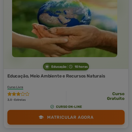
Educação
10 horas
Educação, Meio Ambiente e Recursos Naturais
Curso Livre
Curso
Gratuito
3,0 · Estrelas
CURSO ON-LINE
MATRICULAR AGORA