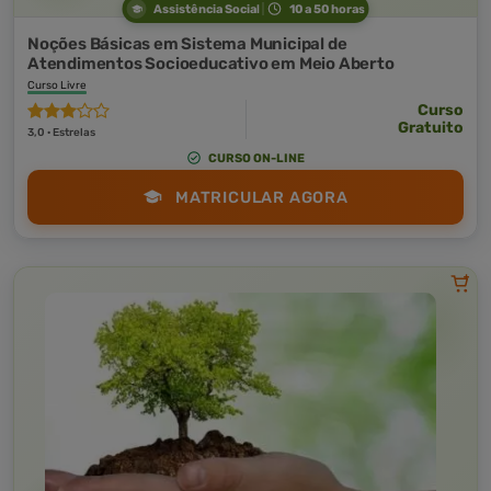
Assistência Social
10 a 50 horas
Noções Básicas em Sistema Municipal de
Atendimentos Socioeducativo em Meio Aberto
Curso Livre
Curso
Gratuito
3,0 · Estrelas
CURSO ON-LINE
MATRICULAR AGORA