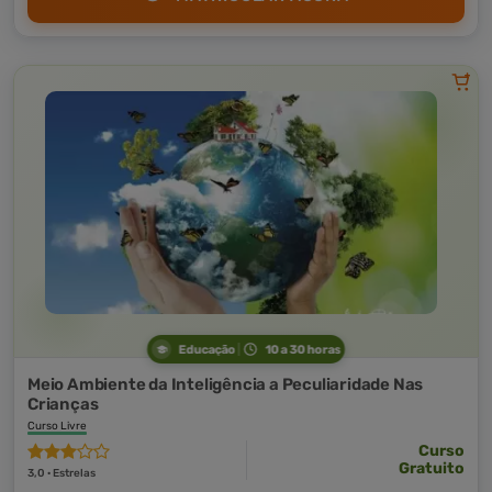
Educação
10 a 30 horas
Meio Ambiente da Inteligência a Peculiaridade Nas
Crianças
Curso Livre
Curso
Gratuito
3,0 · Estrelas