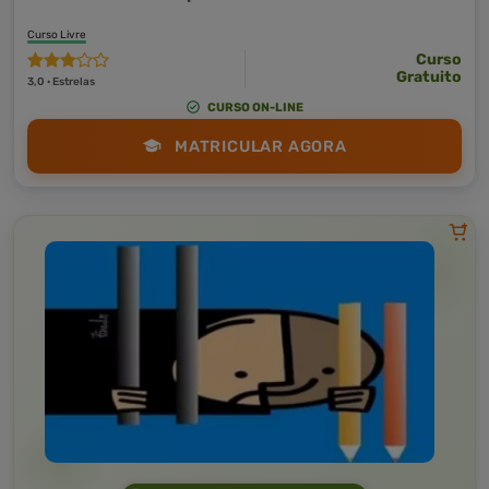
Curso Livre
Curso
Gratuito
3,0 · Estrelas
CURSO ON-LINE
MATRICULAR AGORA