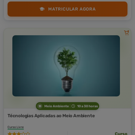
MATRICULAR AGORA
Meio Ambiente
10 a 30 horas
Técnologias Aplicadas ao Meio Ambiente
Curso Livre
Curso