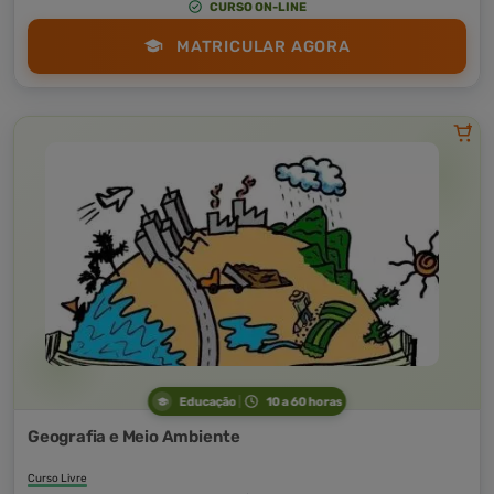
CURSO ON-LINE
MATRICULAR AGORA
Educação
10 a 60 horas
Geografia e Meio Ambiente
Curso Livre