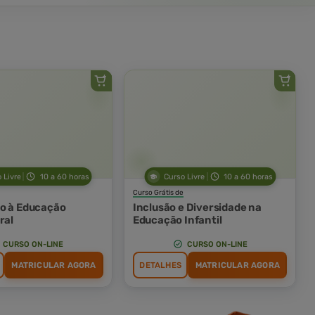
 Livre
10 a 60 horas
Curso Livre
10 a 60 horas
Curso Grátis de
o à Educação
Inclusão e Diversidade na
ral
Educação Infantil
CURSO ON-LINE
CURSO ON-LINE
MATRICULAR AGORA
DETALHES
MATRICULAR AGORA