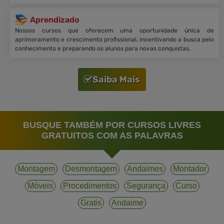
Aprendizado
Nossos cursos que oferecem uma oportunidade única de
aprimoramento e crescimento profissional, incentivando a busca pelo
conhecimento e preparando os alunos para novas conquistas.
Saiba Mais
BUSQUE TAMBÉM POR CURSOS LIVRES
GRATUITOS COM AS PALAVRAS
Montagem
Desmontagem
Andaimes
Montador
Móveis
Procedimentos
Segurança
Curso
Gratis
Andaime