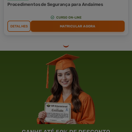
Procedimentos de Segurança para Andaimes
CURSO ON-LINE
DETALHES
MATRICULAR AGORA
GANHE ATÉ 50% DE DESCONTO