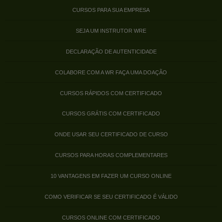
CURSOS PARA SUA EMPRESA
SEJA UM INSTRUTOR WRE
DECLARAÇÃO DE AUTENTICIDADE
COLABORE COM A WR FAÇA UMA DOAÇÃO
CURSOS RÁPIDOS COM CERTIFICADO
CURSOS GRÁTIS COM CERTIFICADO
ONDE USAR SEU CERTIFICADO DE CURSO
CURSOS PARA HORAS COMPLEMENTARES
10 VANTAGENS EM FAZER UM CURSO ONLINE
COMO VERIFICAR SE SEU CERTIFICADO É VÁLIDO
CURSOS ONLINE COM CERTIFICADO