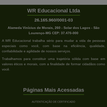
WR Educacional Ltda
26.165.960/0001-03
Alameda Vinícius de Morais, 260 - Solar dos Lagos - São
Lourenço-MG CEP: 37.470-000
A WR Educacional trabalha sério para mudar a vida de pessoas
especiais como você, com base na eficiência, qualidade,
confiabilidade e agilidade de nossos serviços.
Trabalhamos para constituir uma trajetória sólida com base em
valores éticos e morais, com a finalidade de formar cidadãos como
você.
Páginas Mais Acessadas
AUTENTICAÇÃO DE CERTIFICADO