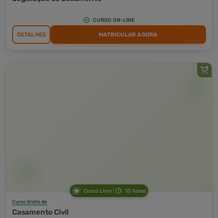
CURSO ON-LINE
DETALHES
MATRICULAR AGORA
Curso Livre
10 horas
Curso Grátis de
Casamento Civil