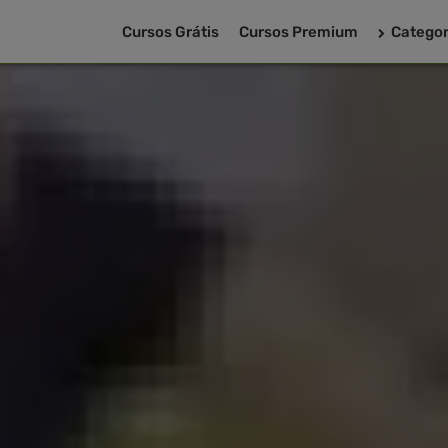
Cursos Grátis
Cursos Premium
Categor