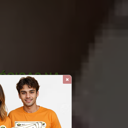
ÓGICAS NA