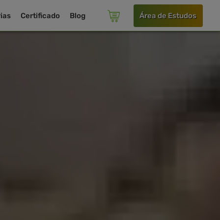
ias
Certificado
Blog
Área de Estudos