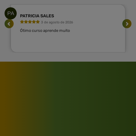
PA
PATRICIA SALES
3 de agosto de 2026
Ótimo curso aprende muito