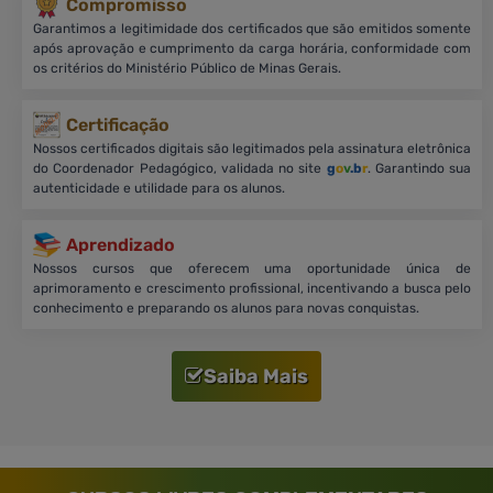
Compromisso
Garantimos a legitimidade dos certificados que são emitidos somente
após aprovação e cumprimento da carga horária, conformidade com
os critérios do Ministério Público de Minas Gerais.
Certificação
Nossos certificados digitais são legitimados pela assinatura eletrônica
do Coordenador Pedagógico, validada no site
g
o
v
.b
r
. Garantindo sua
autenticidade e utilidade para os alunos.
Aprendizado
Nossos cursos que oferecem uma oportunidade única de
aprimoramento e crescimento profissional, incentivando a busca pelo
conhecimento e preparando os alunos para novas conquistas.
Saiba Mais