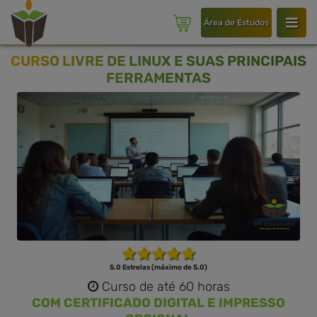
Área de Estudos
CURSO LIVRE DE LINUX E SUAS PRINCIPAIS
FERRAMENTAS
5.0 Estrelas (máximo de 5.0)
Curso de até 60 horas
COM CERTIFICADO DIGITAL E IMPRESSO