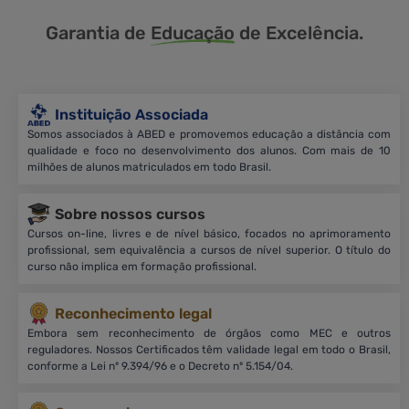
Garantia de
Educação
de Excelência.
Instituição Associada
Somos associados à ABED e promovemos educação a distância com
qualidade e foco no desenvolvimento dos alunos. Com mais de 10
milhões de alunos matriculados em todo Brasil.
Sobre nossos cursos
Cursos on-line, livres e de nível básico, focados no aprimoramento
profissional, sem equivalência a cursos de nível superior. O título do
curso não implica em formação profissional.
Reconhecimento legal
Embora sem reconhecimento de órgãos como MEC e outros
reguladores. Nossos Certificados têm validade legal em todo o Brasil,
conforme a Lei nº 9.394/96 e o Decreto nº 5.154/04.