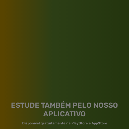
ESTUDE TAMBÉM PELO NOSSO
APLICATIVO
Disponível gratuitamente na PlayStore e AppStore