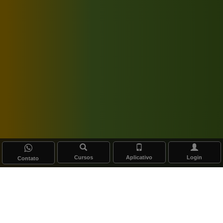
Cursos
Aplicativo
Login
Contato