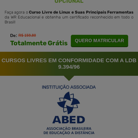
OPCIONAL
Faça agora o
Curso Livre de Linux e Suas Principais Ferramentas
da WR Educacional e obtenha um certificado reconhecido em todo o
Brasil!
De:
R$ 159.80
QUERO MATRICULAR
Totalmente Grátis
CURSOS LIVRES EM CONFORMIDADE COM A LDB
9.394/96