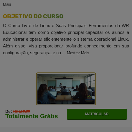
Mais
OBJETIVO DO CURSO
O Curso Livre de Linux e Suas Principais Ferramentas da WR
Educacional tem como objetivo principal capacitar os alunos a
administrar e operar eficientemente o sistema operacional Linux.
Além disso, visa proporcionar profundo conhecimento em sua
configuração, segurança, e na ...
Mostrar Mais
De:
R$ 159.80
MATRICULAR
Totalmente Grátis