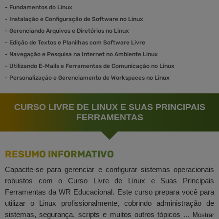
-
Fundamentos do Linux
-
Instalação e Configuração de Software no Linux
-
Gerenciando Arquivos e Diretórios no Linux
-
Edição de Textos e Planilhas com Software Livre
-
Navegação e Pesquisa na Internet no Ambiente Linux
-
Utilizando E-Mails e Ferramentas de Comunicação no Linux
-
Personalização e Gerenciamento de Workspaces no Linux
CURSO LIVRE DE LINUX E SUAS PRINCIPAIS
FERRAMENTAS
RESUMO INFORMATIVO
Capacite-se para gerenciar e configurar sistemas operacionais
robustos com o Curso Livre de Linux e Suas Principais
Ferramentas da WR Educacional. Este curso prepara você para
utilizar o Linux profissionalmente, cobrindo administração de
sistemas, segurança, scripts e muitos outros tópicos ...
Mostrar