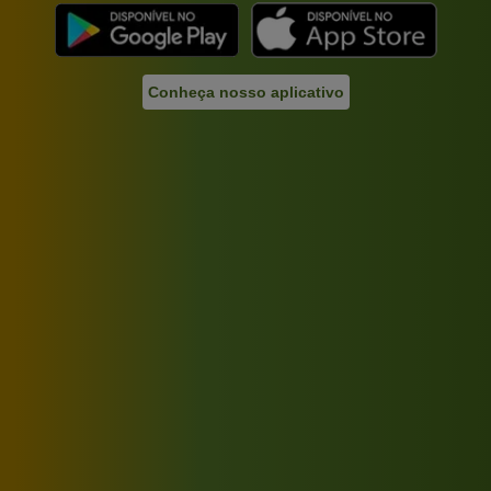
Conheça nosso aplicativo