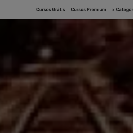
Cursos Grátis
Cursos Premium
Categor