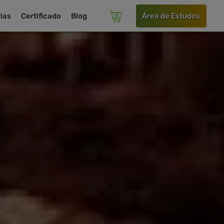
ias
Certificado
Blog
Área de Estudos