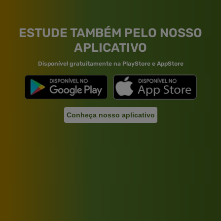
ESTUDE TAMBÉM PELO NOSSO
APLICATIVO
Disponível gratuitamente na PlayStore e AppStore
Conheça nosso aplicativo