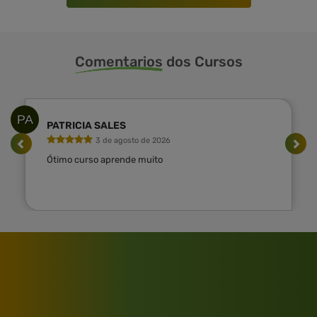
Comentarios
dos Cursos
PA
PATRICIA SALES
3 de agosto de 2026
Ótimo curso aprende muito