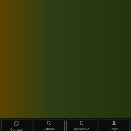
Cursos
Aplicativo
Login
Contato