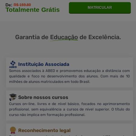
De:
R$ 159.80
MATRICULAR
Totalmente Grátis
Garantia de
Educação
de Excelência.
Instituição Associada
Somos associados à ABED e promovemos educação a distância com
qualidade e foco no desenvolvimento dos alunos. Com mais de 10
milhões de alunos matriculados em todo Brasil.
Sobre nossos cursos
Cursos on-line, livres e de nível básico, focados no aprimoramento
profissional, sem equivalência a cursos de nível superior. O título do
curso não implica em formação profissional.
Reconhecimento legal