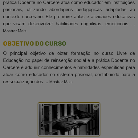
prática Docente no Cárcere atua como educador em instituições
prisionais, utilizando abordagens pedagógicas adaptadas ao
contexto carcerário. Ele promove aulas e atividades educativas
que visam desenvolver habilidades cognitivas, emocionais ...
Mostrar Mais
OBJETIVO DO CURSO
O principal objetivo de obter formação no curso Livre de
Educação no papel de reinserção social e a prática Docente no
Cárcere é adquirir conhecimentos e habilidades específicas para
atuar como educador no sistema prisional, contribuindo para a
ressocialização dos ...
Mostrar Mais