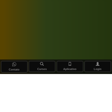
Cursos
Aplicativo
Login
Contato