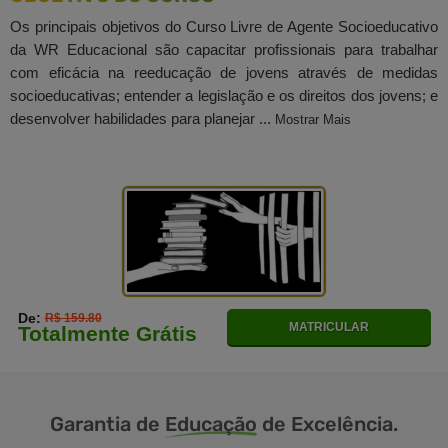
Os principais objetivos do Curso Livre de Agente Socioeducativo
da WR Educacional são capacitar profissionais para trabalhar
com eficácia na reeducação de jovens através de medidas
socioeducativas; entender a legislação e os direitos dos jovens; e
desenvolver habilidades para planejar ...
Mostrar Mais
De:
R$ 159.80
MATRICULAR
Totalmente Grátis
Garantia de
Educação
de Excelência.