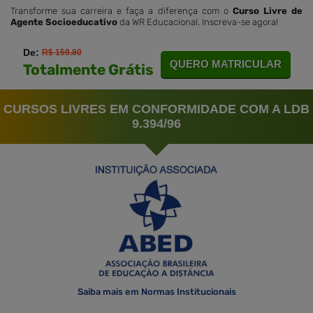
Transforme sua carreira e faça a diferença com o
Curso Livre de
Agente Socioeducativo
da WR Educacional. Inscreva-se agora!
De:
R$ 159.80
QUERO MATRICULAR
Totalmente Grátis
CURSOS LIVRES EM CONFORMIDADE COM A LDB
9.394/96
Saiba mais em Normas Institucionais