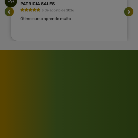
PA
PATRICIA SALES
3 de agosto de 2026
Ótimo curso aprende muito