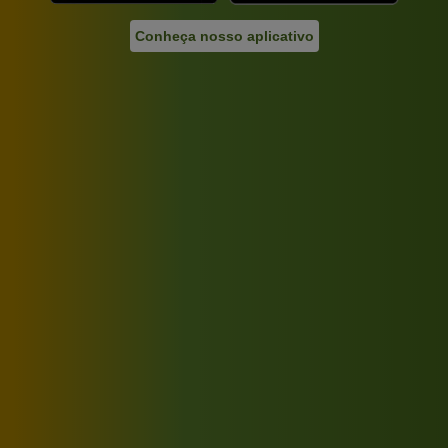
Conheça nosso aplicativo