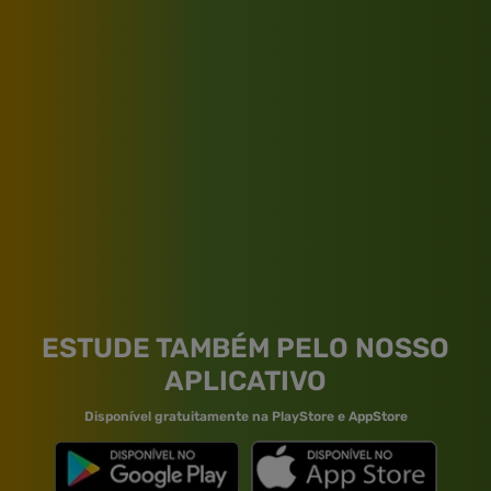
ESTUDE TAMBÉM PELO NOSSO
APLICATIVO
Disponível gratuitamente na PlayStore e AppStore