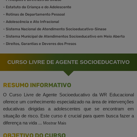
-
Estatuto da Criança e do Adolescente
-
Rotinas de Departamento Pessoal
-
Adolescência e Ato Infracional
-
Sistema Nacional de Atendimento Socioeducativo-Sinase
-
Sistema Municipal de Atendimentos Socioeducativo em Meio Aberto
-
Direitos, Garantias e Deveres dos Presos
CURSO LIVRE DE AGENTE SOCIOEDUCATIVO
RESUMO INFORMATIVO
O Curso Livre de Agente Socioeducativo da WR Educacional
oferece um conhecimento especializado na área de intervenções
educativas dirigidas a adolescentes que se encontram em
situação de risco. Este curso é crucial para quem busca fazer a
diferença na vida ...
Mostrar Mais
OBJETIVO DO CURSO