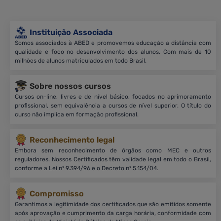
Instituição Associada
Somos associados à ABED e promovemos educação a distância com
qualidade e foco no desenvolvimento dos alunos. Com mais de 10
milhões de alunos matriculados em todo Brasil.
Sobre nossos cursos
Cursos on-line, livres e de nível básico, focados no aprimoramento
profissional, sem equivalência a cursos de nível superior. O título do
curso não implica em formação profissional.
Reconhecimento legal
Embora sem reconhecimento de órgãos como MEC e outros
reguladores. Nossos Certificados têm validade legal em todo o Brasil,
conforme a Lei nº 9.394/96 e o Decreto nº 5.154/04.
Compromisso
Garantimos a legitimidade dos certificados que são emitidos somente
após aprovação e cumprimento da carga horária, conformidade com