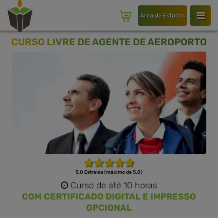
Área de Estudos
CURSO LIVRE DE AGENTE DE AEROPORTO
5.0 Estrelas (máximo de 5.0)
Curso de até 10 horas
COM CERTIFICADO DIGITAL E IMPRESSO
OPCIONAL