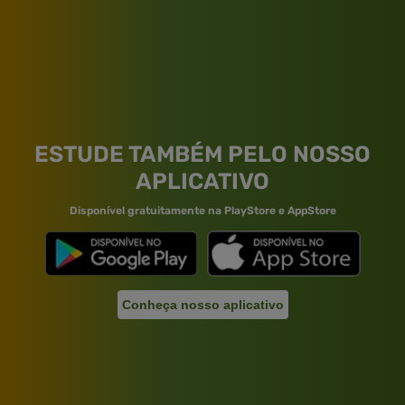
ESTUDE TAMBÉM PELO NOSSO
APLICATIVO
Disponível gratuitamente na PlayStore e AppStore
Conheça nosso aplicativo