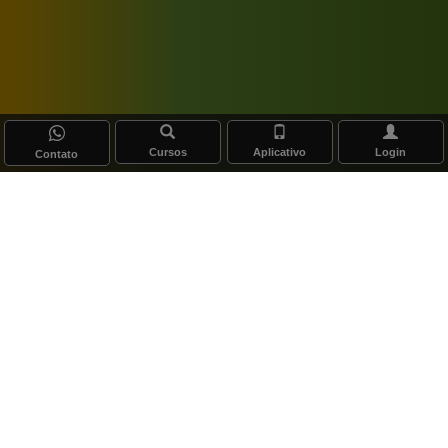
Cursos
Aplicativo
Login
Contato