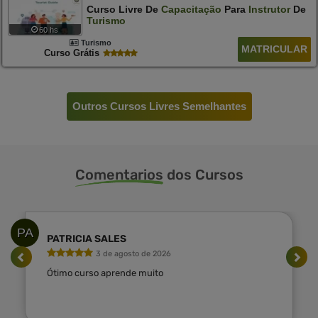
Curso Livre De
Capacitação
Para
Instrutor
De
Turismo
60 hs
Turismo
MATRICULAR
Curso Grátis
Outros Cursos Livres Semelhantes
Comentarios
dos Cursos
PA
PATRICIA SALES
3 de agosto de 2026
Ótimo curso aprende muito