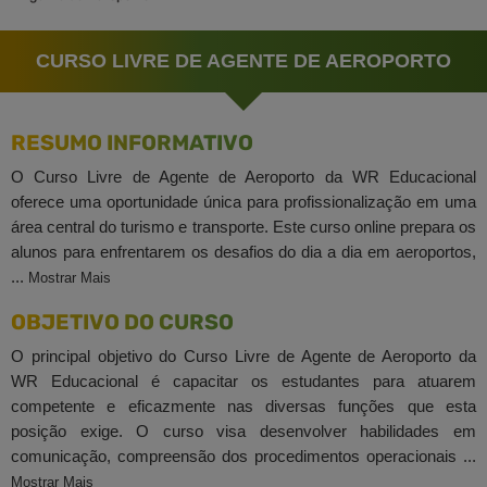
CURSO LIVRE DE AGENTE DE AEROPORTO
RESUMO INFORMATIVO
O Curso Livre de Agente de Aeroporto da WR Educacional
oferece uma oportunidade única para profissionalização em uma
área central do turismo e transporte. Este curso online prepara os
alunos para enfrentarem os desafios do dia a dia em aeroportos,
...
Mostrar Mais
OBJETIVO DO CURSO
O principal objetivo do Curso Livre de Agente de Aeroporto da
WR Educacional é capacitar os estudantes para atuarem
competente e eficazmente nas diversas funções que esta
posição exige. O curso visa desenvolver habilidades em
comunicação, compreensão dos procedimentos operacionais ...
Mostrar Mais