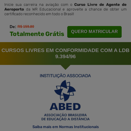
Inicie sua carreira na aviação com o
Curso Livre de Agente de
Aeroporto
da WR Educacional e aproveite a chance de obter um
certificado reconhecido em todo o Brasil!
De:
R$ 159.80
QUERO MATRICULAR
Totalmente Grátis
CURSOS LIVRES EM CONFORMIDADE COM A LDB
9.394/96
Saiba mais em Normas Institucionais