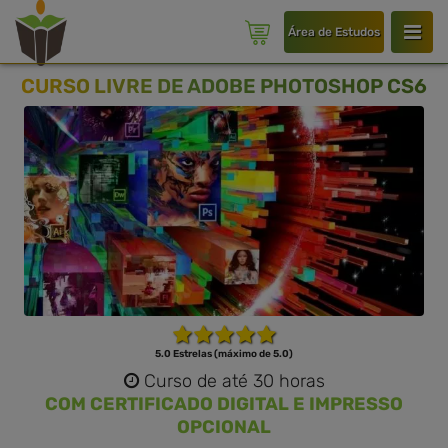
Área de Estudos
CURSO LIVRE DE ADOBE PHOTOSHOP CS6
5.0 Estrelas (máximo de 5.0)
Curso de até 30 horas
COM CERTIFICADO DIGITAL E IMPRESSO
OPCIONAL