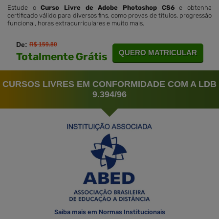
Estude o
Curso Livre de Adobe Photoshop CS6
e obtenha
certificado válido para diversos fins, como provas de títulos, progressão
funcional, horas extracurriculares e muito mais.
De:
R$ 159.80
QUERO MATRICULAR
Totalmente Grátis
CURSOS LIVRES EM CONFORMIDADE COM A LDB
9.394/96
Saiba mais em Normas Institucionais