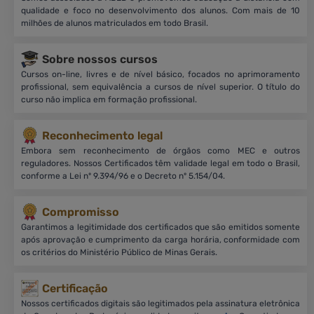
qualidade e foco no desenvolvimento dos alunos. Com mais de 10
milhões de alunos matriculados em todo Brasil.
Sobre nossos cursos
Cursos on-line, livres e de nível básico, focados no aprimoramento
profissional, sem equivalência a cursos de nível superior. O título do
curso não implica em formação profissional.
Reconhecimento legal
Embora sem reconhecimento de órgãos como MEC e outros
reguladores. Nossos Certificados têm validade legal em todo o Brasil,
conforme a Lei nº 9.394/96 e o Decreto nº 5.154/04.
Compromisso
Garantimos a legitimidade dos certificados que são emitidos somente
após aprovação e cumprimento da carga horária, conformidade com
os critérios do Ministério Público de Minas Gerais.
Certificação
Nossos certificados digitais são legitimados pela assinatura eletrônica