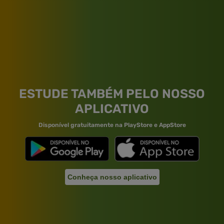
ESTUDE TAMBÉM PELO NOSSO
APLICATIVO
Disponível gratuitamente na PlayStore e AppStore
Conheça nosso aplicativo