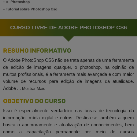
-
► Photoshop
-
Tutorial sobre Photoshop Cs6
CURSO LIVRE DE ADOBE PHOTOSHOP CS6
RESUMO INFORMATIVO
O Adobe PhotoShop CS6 não se trata apenas de uma ferramenta
de edição de imagens qualquer, o photoshop, na opinião de
muitos profissionais, é a ferramenta mais avançada e com maior
volume de recursos para edição de imagens da atualidade.
Adobe ...
Mostrar Mais
OBJETIVO DO CURSO
Isso é especialmente verdadeiro nas áreas de tecnologia da
informação, mídia digital e outros. Destina-se também a quem
busca o aprimoramento e atualização de conhecimentos, bem
como a capacitação permanente por meio de cursos