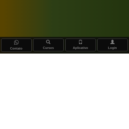
Cursos
Aplicativo
Login
Contato