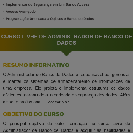
-
Implementando Segurança em Um Banco Access
-
Access Avançado
-
Programação Orientada a Objetos e Banco de Dados
CURSO LIVRE DE ADMINISTRADOR DE BANCO DE
DADOS
RESUMO INFORMATIVO
O Administrador de Banco de Dados é responsável por gerenciar
e manter os sistemas de armazenamento de informações de
uma empresa. Ele projeta e implementa estruturas de dados
eficientes, garantindo a integridade e segurança dos dados. Além
disso, o profissional ...
Mostrar Mais
OBJETIVO DO CURSO
O principal objetivo de obter formação no curso Livre de
Administrador de Banco de Dados é adquirir as habilidades e