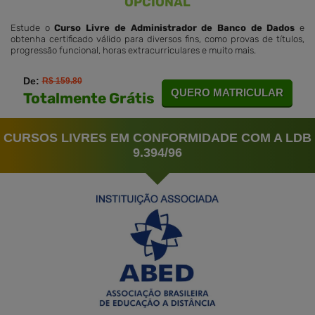
OPCIONAL
Estude o
Curso Livre de Administrador de Banco de Dados
e
obtenha certificado válido para diversos fins, como provas de títulos,
progressão funcional, horas extracurriculares e muito mais.
De:
R$ 159.80
QUERO MATRICULAR
Totalmente Grátis
CURSOS LIVRES EM CONFORMIDADE COM A LDB
9.394/96