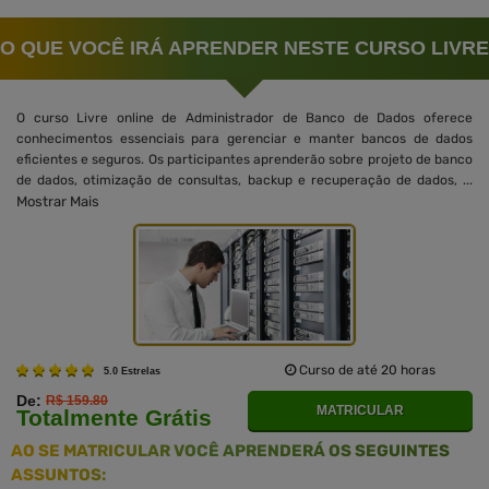
O QUE VOCÊ IRÁ APRENDER NESTE CURSO LIVRE
O curso Livre online de Administrador de Banco de Dados oferece
conhecimentos essenciais para gerenciar e manter bancos de dados
eficientes e seguros. Os participantes aprenderão sobre projeto de banco
de dados, otimização de consultas, backup e recuperação de dados, ...
Mostrar Mais
Curso de até 20 horas
5.0 Estrelas
De:
R$ 159.80
MATRICULAR
Totalmente Grátis
AO SE MATRICULAR VOCÊ APRENDERÁ OS SEGUINTES
ASSUNTOS: