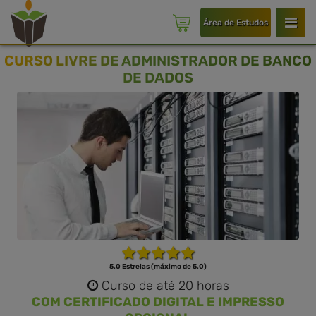
Área de Estudos
CURSO LIVRE DE ADMINISTRADOR DE BANCO
DE DADOS
5.0 Estrelas (máximo de 5.0)
Curso de até 20 horas
COM CERTIFICADO DIGITAL E IMPRESSO