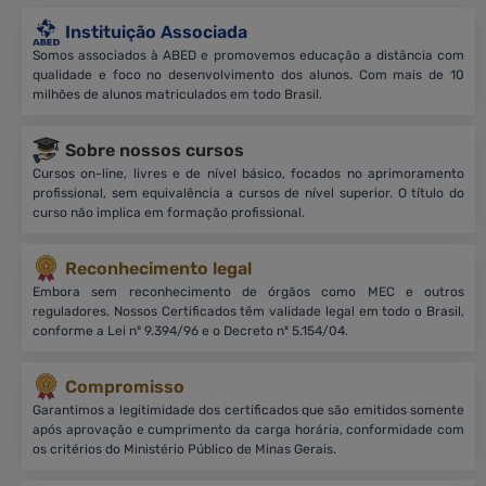
Instituição Associada
Somos associados à ABED e promovemos educação a distância com
qualidade e foco no desenvolvimento dos alunos. Com mais de 10
milhões de alunos matriculados em todo Brasil.
Sobre nossos cursos
Cursos on-line, livres e de nível básico, focados no aprimoramento
profissional, sem equivalência a cursos de nível superior. O título do
curso não implica em formação profissional.
Reconhecimento legal
Embora sem reconhecimento de órgãos como MEC e outros
reguladores. Nossos Certificados têm validade legal em todo o Brasil,
conforme a Lei nº 9.394/96 e o Decreto nº 5.154/04.
Compromisso
Garantimos a legitimidade dos certificados que são emitidos somente
após aprovação e cumprimento da carga horária, conformidade com
os critérios do Ministério Público de Minas Gerais.