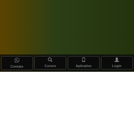
Cursos
Aplicativo
Login
Contato