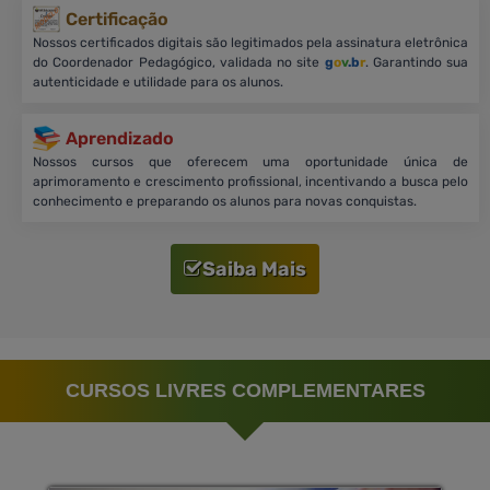
Certificação
Nossos certificados digitais são legitimados pela assinatura eletrônica
do Coordenador Pedagógico, validada no site
g
o
v
.b
r
. Garantindo sua
autenticidade e utilidade para os alunos.
Aprendizado
Nossos cursos que oferecem uma oportunidade única de
aprimoramento e crescimento profissional, incentivando a busca pelo
conhecimento e preparando os alunos para novas conquistas.
Saiba Mais
CURSOS LIVRES COMPLEMENTARES