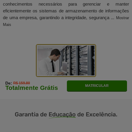
conhecimentos necessários para gerenciar e manter
eficientemente os sistemas de armazenamento de informações
de uma empresa, garantindo a integridade, segurança ...
Mostrar
Mais
De:
R$ 159.80
MATRICULAR
Totalmente Grátis
Garantia de
Educação
de Excelência.