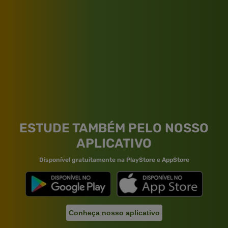
ESTUDE TAMBÉM PELO NOSSO
APLICATIVO
Disponível gratuitamente na PlayStore e AppStore
Conheça nosso aplicativo