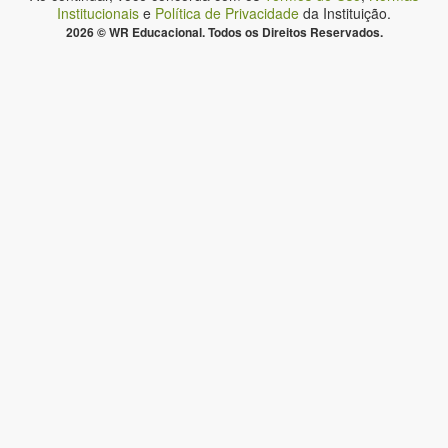
Institucionais
e
Política de Privacidade
da Instituição.
2026 © WR Educacional. Todos os Direitos Reservados.