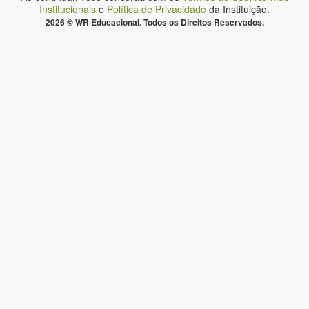
Institucionais
e
Política de Privacidade
da Instituição.
2026 © WR Educacional. Todos os Direitos Reservados.