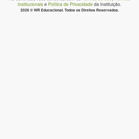
Institucionais
e
Política de Privacidade
da Instituição.
2026 © WR Educacional. Todos os Direitos Reservados.