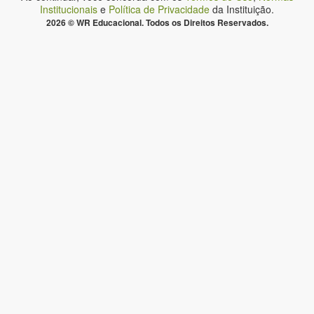
Institucionais
e
Política de Privacidade
da Instituição.
2026 © WR Educacional. Todos os Direitos Reservados.