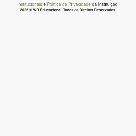
Institucionais
e
Política de Privacidade
da Instituição.
2026 © WR Educacional. Todos os Direitos Reservados.