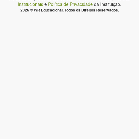
Institucionais
e
Política de Privacidade
da Instituição.
2026 © WR Educacional. Todos os Direitos Reservados.