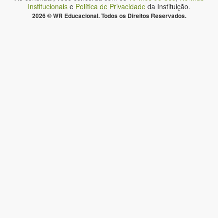
Institucionais
e
Política de Privacidade
da Instituição.
2026 © WR Educacional. Todos os Direitos Reservados.