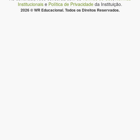
Institucionais
e
Política de Privacidade
da Instituição.
2026 © WR Educacional. Todos os Direitos Reservados.