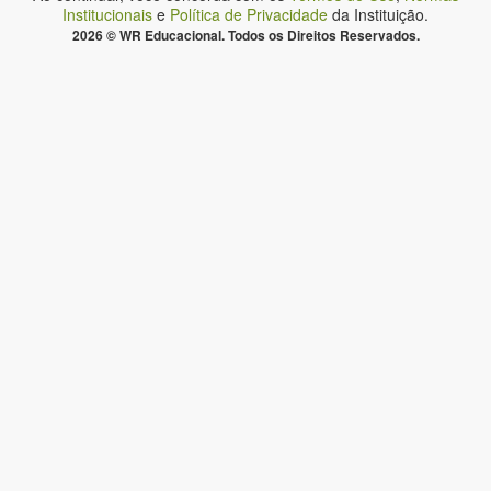
Institucionais
e
Política de Privacidade
da Instituição.
2026 © WR Educacional. Todos os Direitos Reservados.