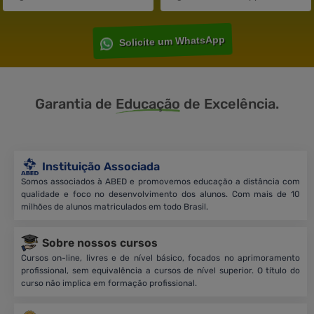
Solicite um WhatsApp
Garantia de
Educação
de Excelência.
Instituição Associada
Somos associados à ABED e promovemos educação a distância com
qualidade e foco no desenvolvimento dos alunos. Com mais de 10
milhões de alunos matriculados em todo Brasil.
Sobre nossos cursos
Cursos on-line, livres e de nível básico, focados no aprimoramento
profissional, sem equivalência a cursos de nível superior. O título do
curso não implica em formação profissional.