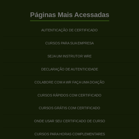
Páginas Mais Acessadas
AUTENTICAÇÃO DE CERTIFICADO
CURSOS PARA SUA EMPRESA
SEJA UM INSTRUTOR WRE
DECLARAÇÃO DE AUTENTICIDADE
COLABORE COM A WR FAÇA UMA DOAÇÃO
CURSOS RÁPIDOS COM CERTIFICADO
CURSOS GRÁTIS COM CERTIFICADO
ONDE USAR SEU CERTIFICADO DE CURSO
CURSOS PARA HORAS COMPLEMENTARES