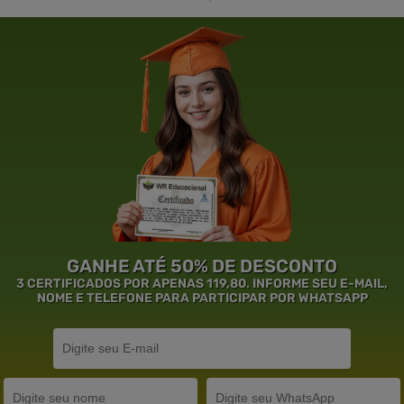
GANHE ATÉ 50% DE DESCONTO
3 CERTIFICADOS POR APENAS 119,80. INFORME SEU E-MAIL,
NOME E TELEFONE PARA PARTICIPAR POR WHATSAPP